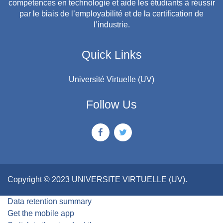
compétences en technologie et aide les étudiants à réussir
par le biais de l’employabilité et de la certification de
l’industrie.
Quick Links
Université Virtuelle (UV)
Follow Us
Copyright © 2023 UNIVERSITE VIRTUELLE (UV).
Data retention summary
Get the mobile app