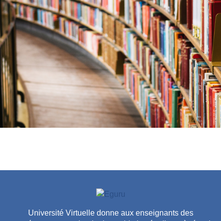
Université Virtuelle donne aux enseignants des