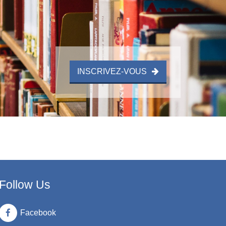
INSCRIVEZ-VOUS
Follow Us
Facebook