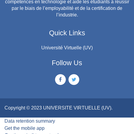
compétences en technologie et aide les étudiants à réussir
par le biais de l’employabilité et de la certification de
l’industrie.
Quick Links
Université Virtuelle (UV)
Follow Us
Copyright © 2023 UNIVERSITE VIRTUELLE (UV).
Data retention summary
Get the mobile app