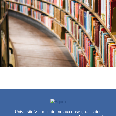
Université Virtuelle donne aux enseignants des