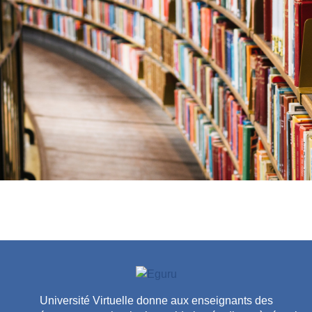
Université Virtuelle donne aux enseignants des