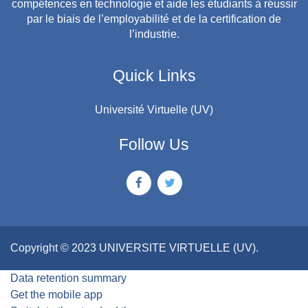
compétences en technologie et aide les étudiants à réussir
par le biais de l’employabilité et de la certification de
l’industrie.
Quick Links
Université Virtuelle (UV)
Follow Us
Copyright © 2023 UNIVERSITE VIRTUELLE (UV).
Data retention summary
Get the mobile app