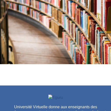
Université Virtuelle donne aux enseignants des