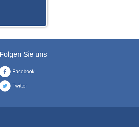
Folgen Sie uns
Facebook
Twitter