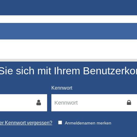
ie sich mit Ihrem Benutzerko
Kennwort
r Kennwort vergessen?
Anmeldenamen merken