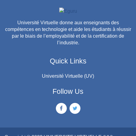
Université Virtuelle donne aux enseignants des
compétences en technologie et aide les étudiants à réussir
par le biais de l’employabilité et de la certification de
l’industrie.
Quick Links
Université Virtuelle (UV)
Follow Us