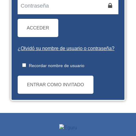
ACCEDER
¿Olvidó su nombre de usuario o contraseña?
Recordar nombre de usuario
ENTRAR COMO INVITADO