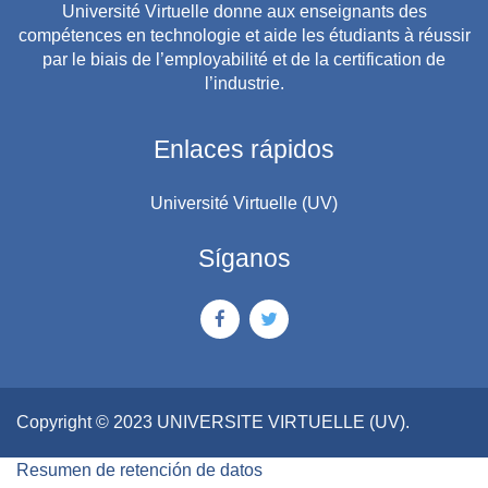
Université Virtuelle donne aux enseignants des
compétences en technologie et aide les étudiants à réussir
par le biais de l’employabilité et de la certification de
l’industrie.
Enlaces rápidos
Université Virtuelle (UV)
Síganos
Copyright © 2023 UNIVERSITE VIRTUELLE (UV).
Resumen de retención de datos