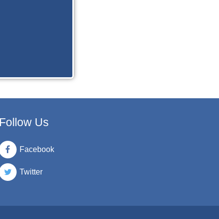
Follow Us
Facebook
Twitter