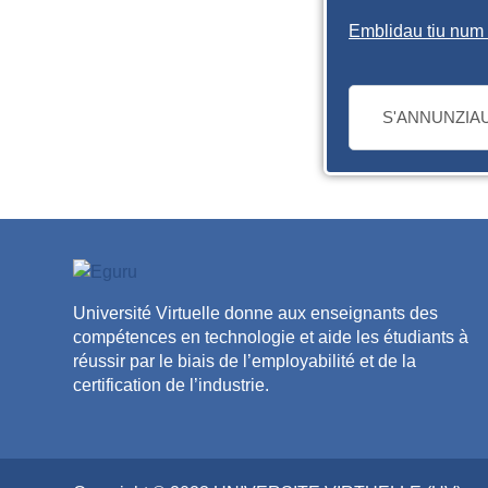
Emblidau tiu num d
S'ANNUNZIA
Université Virtuelle donne aux enseignants des
compétences en technologie et aide les étudiants à
réussir par le biais de l’employabilité et de la
certification de l’industrie.