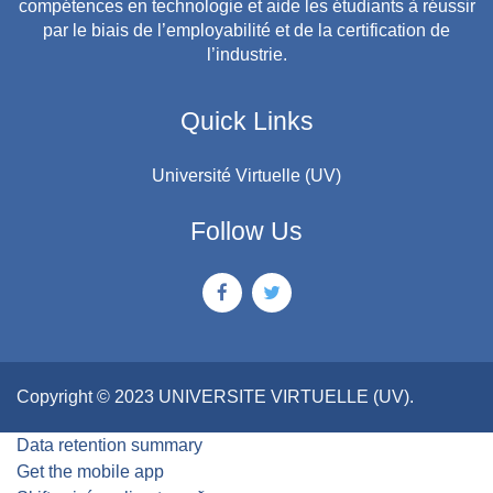
compétences en technologie et aide les étudiants à réussir
par le biais de l’employabilité et de la certification de
l’industrie.
Quick Links
Université Virtuelle (UV)
Follow Us
Copyright © 2023 UNIVERSITE VIRTUELLE (UV).
Data retention summary
Get the mobile app