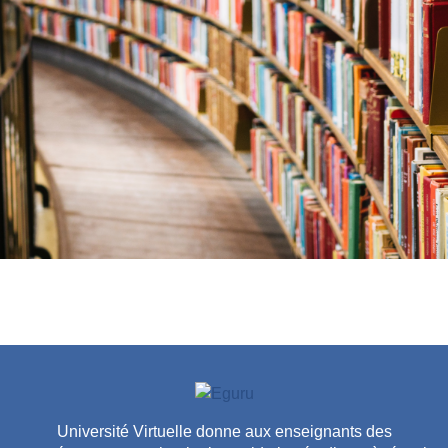
Université Virtuelle donne aux enseignants des