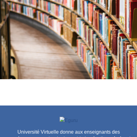
Université Virtuelle donne aux enseignants des