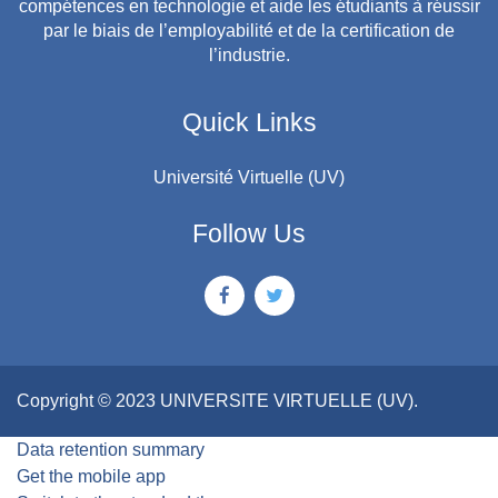
compétences en technologie et aide les étudiants à réussir
par le biais de l’employabilité et de la certification de
l’industrie.
Quick Links
Université Virtuelle (UV)
Follow Us
Copyright © 2023 UNIVERSITE VIRTUELLE (UV).
Data retention summary
Get the mobile app