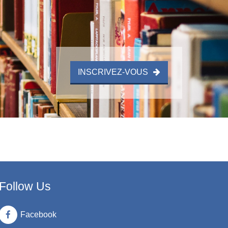
INSCRIVEZ-VOUS
Follow Us
Facebook