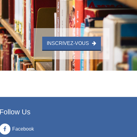
INSCRIVEZ-VOUS
Follow Us
Facebook