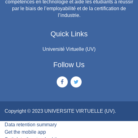
compétences en technologie et aide les étudiants à réussir
par le biais de l’employabilité et de la certification de
l’industrie.
Quick Links
Université Virtuelle (UV)
Follow Us
Copyright © 2023 UNIVERSITE VIRTUELLE (UV).
Data retention summary
Get the mobile app