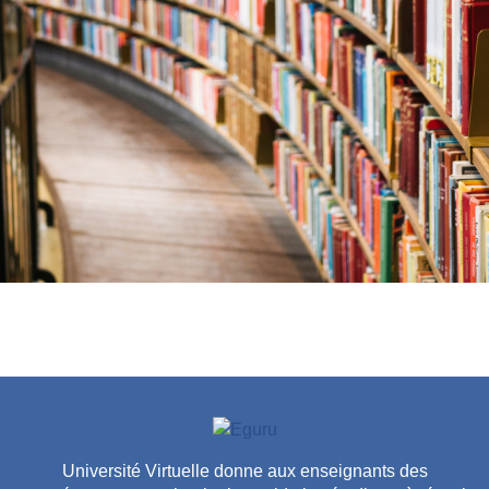
Université Virtuelle donne aux enseignants des